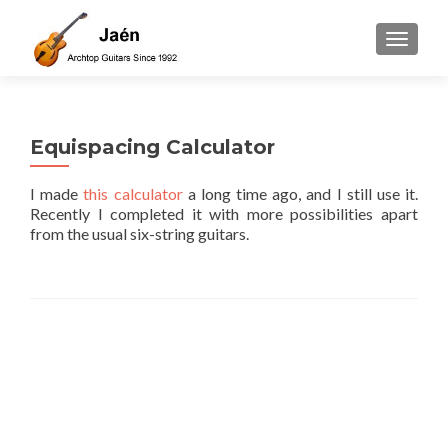
TOGGLE
Equispacing Calculator
I made
this calculator
a long time ago, and I still use it.
Recently I completed it with more possibilities apart
from the usual six-string guitars.